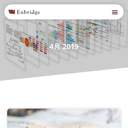
4月 2019