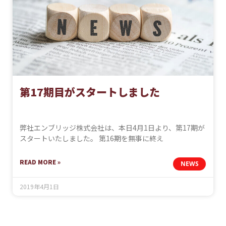
第17期目がスタートしました
弊社エンブリッジ株式会社は、本日4月1日より、第17期が
スタートいたしました。 第16期を無事に終え
READ MORE »
NEWS
2019年4月1日