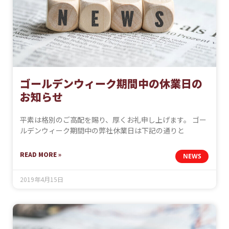
ゴールデンウィーク期間中の休業日の
お知らせ
平素は格別のご高配を賜り、厚くお礼申し上げます。 ゴー
ルデンウィーク期間中の弊社休業日は下記の通りと
READ MORE »
NEWS
2019年4月15日