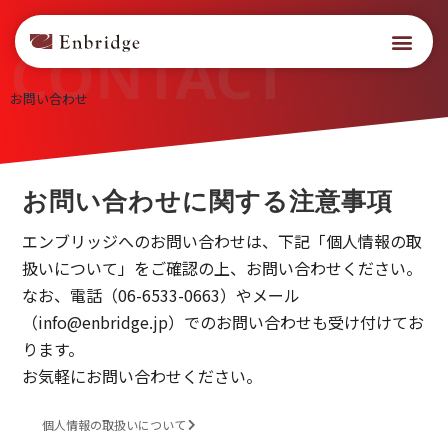
CONTACT
お問い合わせ
お問い合わせに関する注意事項
エンブリッジへのお問い合わせは、下記「個人情報の取
扱いについて」をご確認の上、お問い合わせください。
なお、電話（06-6533-0663）やメール
（info@enbridge.jp）でのお問い合わせも受け付けてお
ります。
お気軽にお問い合わせください。
個人情報の取扱いについて