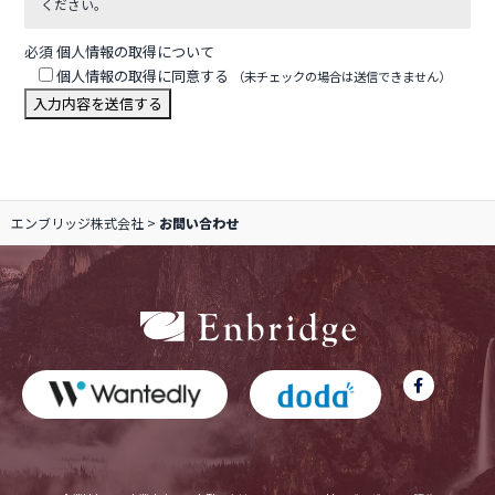
ください。
必須
個人情報の取得について
個人情報の取得に同意する
（未チェックの場合は送信できません）
エンブリッジ株式会社
>
お問い合わせ