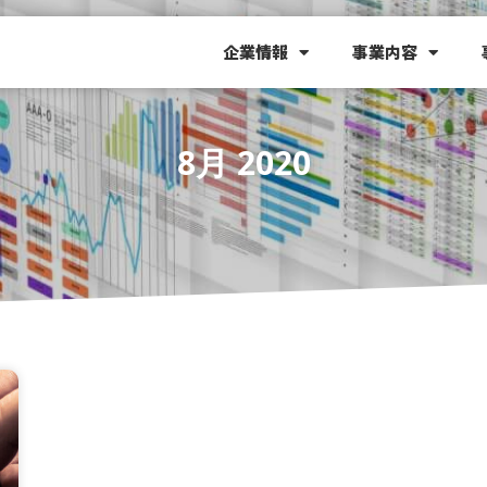
企業情報
事業内容
8月 2020