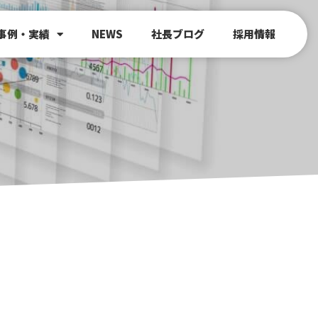
事例・実績
NEWS
社長ブログ
採用情報