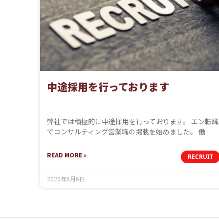
中途採用を行っております
弊社では積極的に中途採用を行っております。 エン転職
でコンサルティング営業職の掲載を始めました。 働
READ MORE »
RECRUIT
2020年8月6日