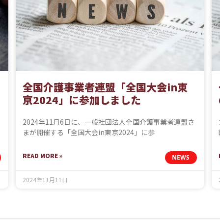
全国介護事業者連盟「全国大会in東
京2024」に参加しました
2024年11月6日に、一般社団法人全国介護事業者連盟さ
まが開催する「全国大会in東京2024」に参
READ MORE »
NEWS
2024年11月11日