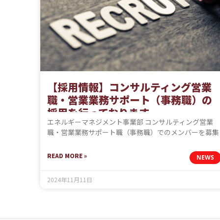
【採用情報】コンサルティング営業
職・営業業務サポート（事務職）の
採用を行っております
エネルギーマネジメント事業部 コンサルティング営業
職・営業業務サポート職（事務職）でのメンバーを募集
READ MORE »
NEWS
2024年11月11日