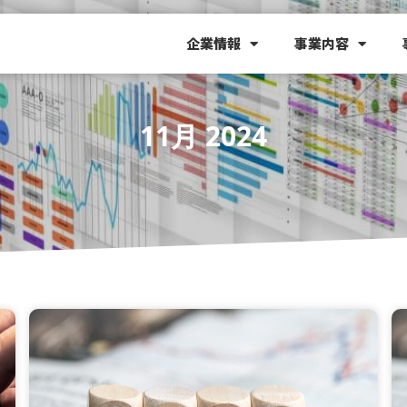
企業情報
事業内容
11月 2024