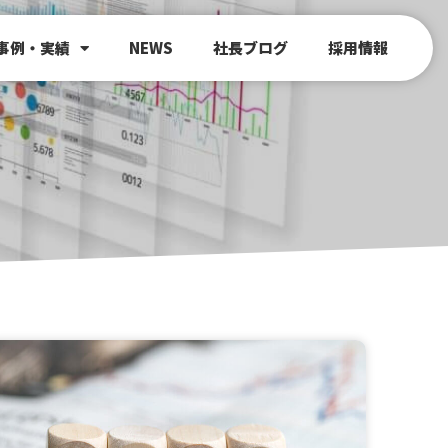
事例・実績
NEWS
社長ブログ
採用情報