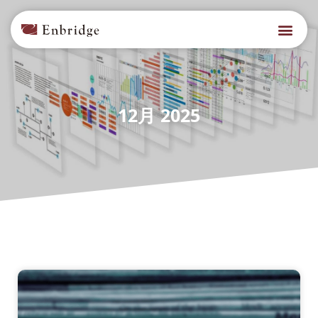
12月 2025