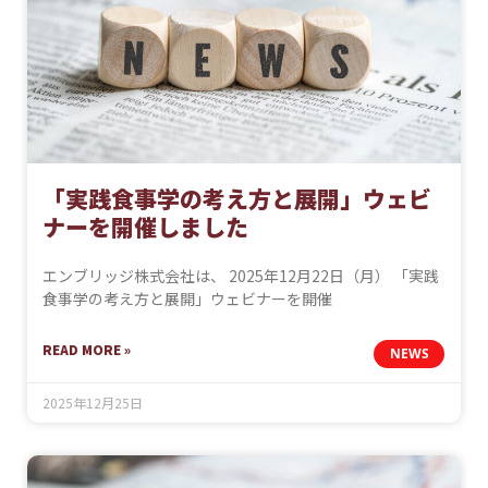
「実践食事学の考え方と展開」ウェビ
ナーを開催しました
エンブリッジ株式会社は、 2025年12月22日（月） 「実践
食事学の考え方と展開」ウェビナーを開催
READ MORE »
NEWS
2025年12月25日