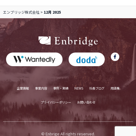
エンブリッジ株式会社
>
12月 2025
企業情報
事業内容
事例・実績
NEWS
社長ブログ
用語集
プライバシーポリシー
お問い合わせ
© Enbrige All rights reserved.