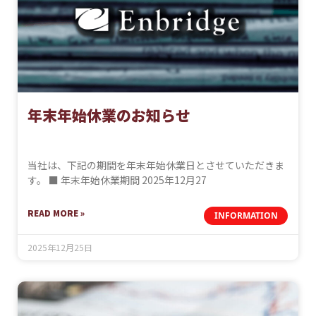
年末年始休業のお知らせ
当社は、下記の期間を年末年始休業日とさせていただきま
す。 ■ 年末年始休業期間 2025年12月27
READ MORE »
INFORMATION
2025年12月25日