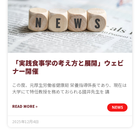
「実践食事学の考え方と展開」ウェビ
ナー開催
この度、元厚生労働省健康局 栄養指導係長であり、現在は
大学にて特任教授を務めておられる國井先生を 講
READ MORE »
NEWS
2025年12月4日