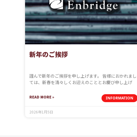
新年のご挨拶
謹んで新年のご挨拶を申し上げます。 皆様におかれまし
ては、新春を清々しくお迎えのこととお慶び申し上げ
READ MORE »
INFORMATION
2026年1月5日