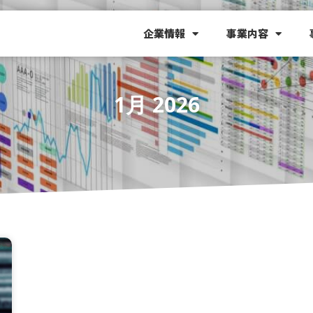
企業情報
事業内容
1月 2026