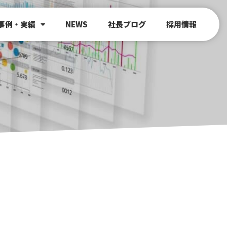
事例・実績
NEWS
社長ブログ
採用情報