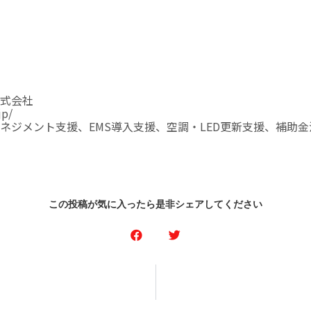
式会社
jp/
ネジメント支援、EMS導入支援、空調・LED更新支援、補助金
この投稿が気に入ったら是非シェアしてください