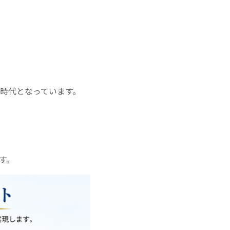
時代となっています。
す。