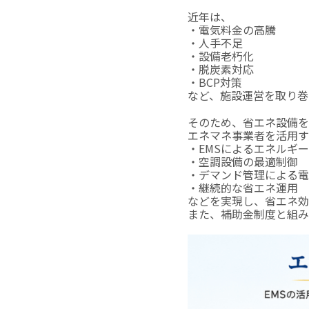
近年は、
・電気料金の高騰
・人手不足
・設備老朽化
・脱炭素対応
・BCP対策
など、施設運営を取り巻
そのため、省エネ設備を
エネマネ事業者を活用す
・EMSによるエネルギ
・空調設備の最適制御
・デマンド管理による電
・継続的な省エネ運用
などを実現し、省エネ効
また、補助金制度と組み