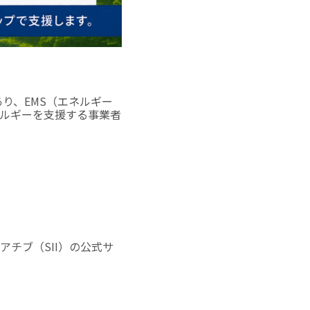
り、EMS（エネルギー
ルギーを支援する事業者
チブ（SII）の公式サ