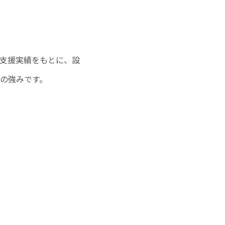
支援実績をもとに、設
の強みです。