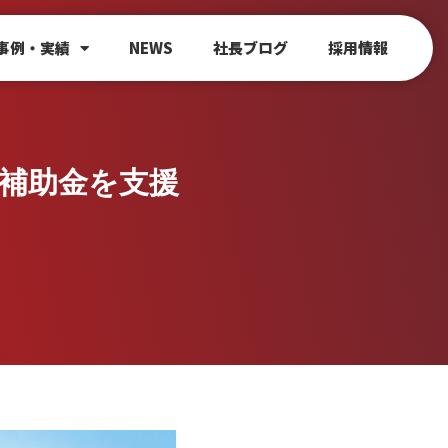
事例・実績
NEWS
社長ブログ
採用情報
ネ補助金を支援