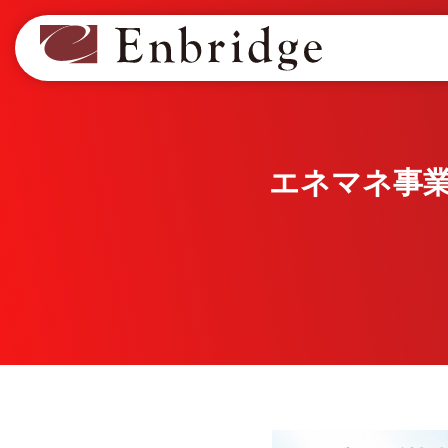
エネマネ事業