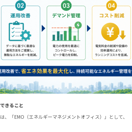
できること
は、「EMO（エネルギーマネジメントオフィス）」として、