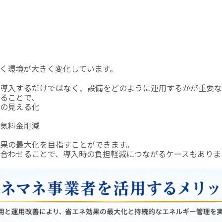
く環境が大きく変化しています。
導入するだけではなく、設備をどのように運用するかが重要な
ることで、
ーの見える化
気料金削減
果の最大化を目指すことができます。
合わせることで、導入時の負担軽減につながるケースもありま