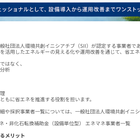
般社団法人環境共創イニシアチブ（SII）が認定する事業者であ
を活用したエネルギーの見える化や運用改善を通じて、省エネ
ではなく、
分析
理
ともに省エネを推進する役割を担います。
細や採択事業者一覧については、一般社団法人環境共創イニシア
エネ・非化石転換補助金（設備単位型） エネマネ事業者一覧
るメリット