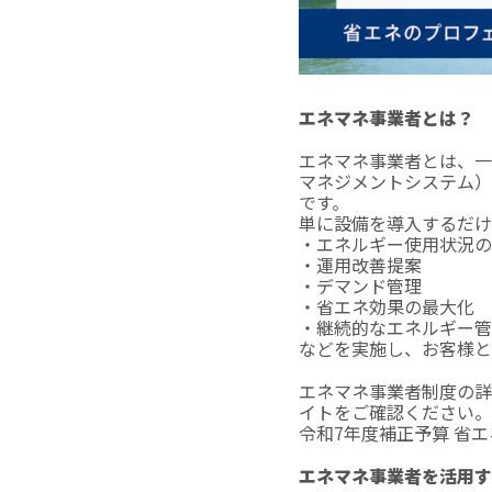
エネマネ事業者とは？
エネマネ事業者とは、一
マネジメントシステム）
です。
単に設備を導入するだけ
・エネルギー使用状況の
・運用改善提案
・デマンド管理
・省エネ効果の最大化
・継続的なエネルギー管
などを実施し、お客様と
エネマネ事業者制度の詳
イトをご確認ください。
令和7年度補正予算 省
エネマネ事業者を活用す