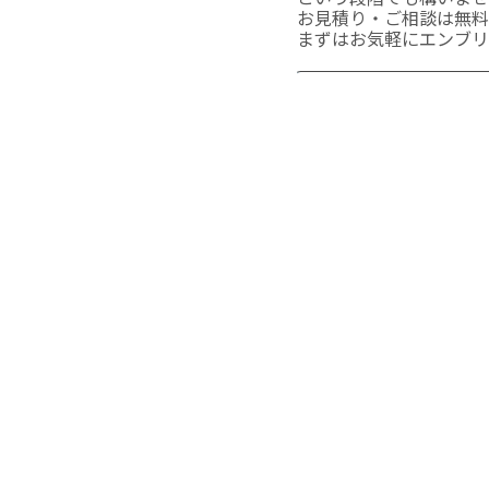
お見積り・ご相談は無料
まずはお気軽にエンブリ