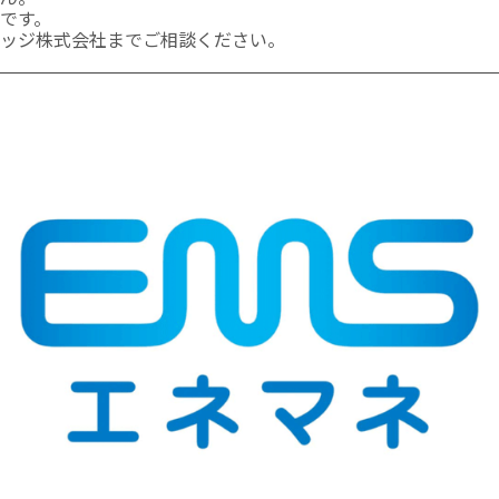
です。
ッジ株式会社までご相談ください。