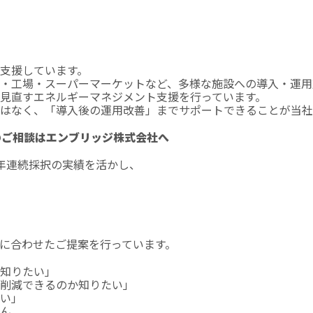
支援しています。
・工場・スーパーマーケットなど、多様な施設への導入・運用
見直すエネルギーマネジメント支援を行っています。
はなく、「導入後の運用改善」までサポートできることが当社
のご相談はエンブリッジ株式会社へ
年連続採択の実績を活かし、
に合わせたご提案を行っています。
知りたい」
い削減できるのか知りたい」
い」
ん。