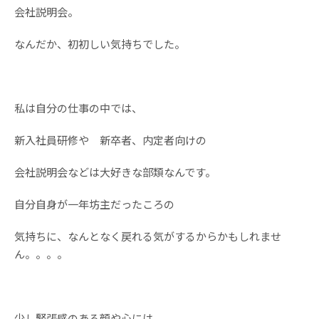
会社説明会。
なんだか、初初しい気持ちでした。
私は自分の仕事の中では、
新入社員研修や 新卒者、内定者向けの
会社説明会などは大好きな部類なんです。
自分自身が一年坊主だったころの
気持ちに、なんとなく戻れる気がするからかもしれませ
ん。。。。
少し緊張感のある顔や心には