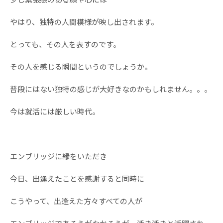
やはり、独特の人間模様が映し出されます。
とっても、その人を表すのです。
その人を感じる瞬間というのでしょうか。
普段にはない独特の感じが大好きなのかもしれません。。。
今は就活には厳しい時代。
エンブリッジに縁をいただき
今日、出逢えたことを感謝すると同時に
こうやって、出逢えた方々すべての人が