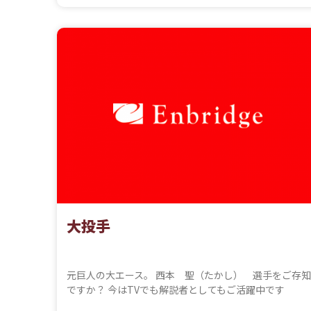
大投手
元巨人の大エース。 西本 聖（たかし） 選手をご存知
ですか？ 今はTVでも解説者としてもご活躍中です