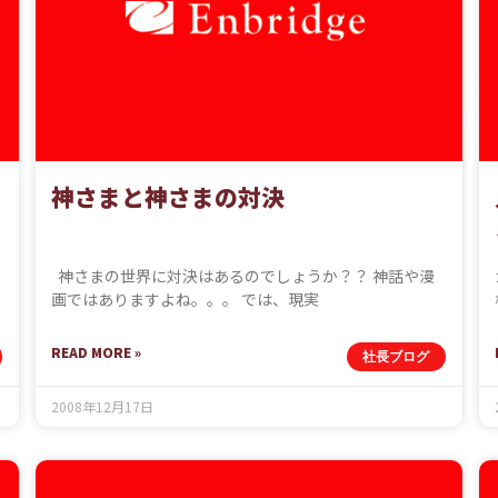
神さまと神さまの対決
神さまの世界に対決はあるのでしょうか？？ 神話や漫
画ではありますよね。。。 では、現実
READ MORE »
社長ブログ
2008年12月17日