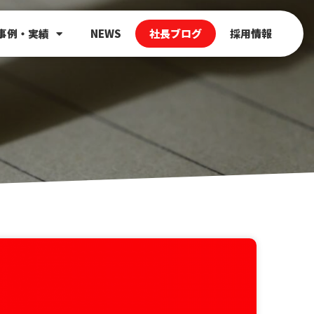
事例・実績
NEWS
社長ブログ
採用情報