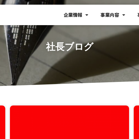
企業情報
事業内容
社長ブログ