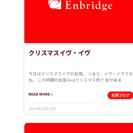
クリスマスイヴ・イヴ
今日はクリスマスイヴの前夜。 つまり、イヴ・イヴです
ね。 この時期の街並みはクリスマス色で 街が染ま
READ MORE »
社長ブログ
2008年12月23日