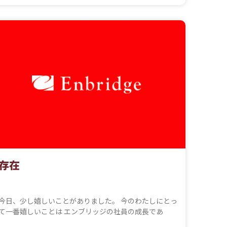
存在
今日、少し嬉しいことがありました。 今のわたしにとっ
て一番嬉しいことは エンブリッジの社員の成長であ