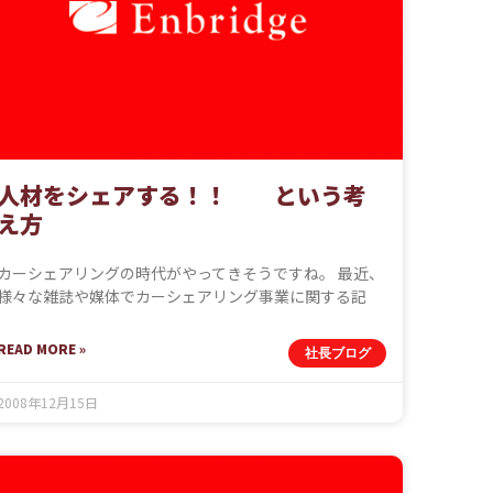
人材をシェアする！！ という考
え方
カーシェアリングの時代がやってきそうですね。 最近、
様々な雑誌や媒体でカーシェアリング事業に関する記
READ MORE »
社長ブログ
2008年12月15日