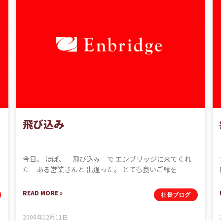
飛び込み
今日、 ほぼ、 飛び込み で エンブリッジに来てくれ
た ある営業さんと 出逢った。 とても良いご縁を
READ MORE »
社長ブログ
2008年12月11日