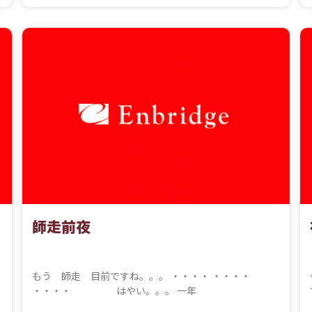
師走前夜
もう 師走 目前ですね。。。 ・・・・ ・・・・
・・・・ はやい。。。 一年