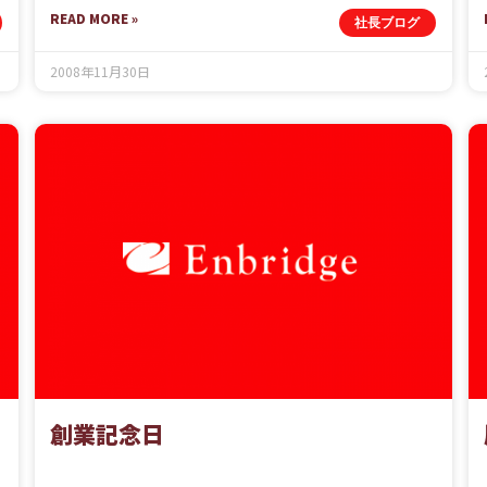
READ MORE »
社長ブログ
2008年11月30日
創業記念日